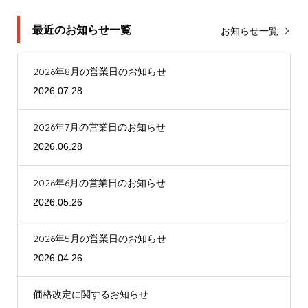
最近のお知らせ一覧
お知らせ一覧
2026年8月の営業日のお知らせ
2026.07.28
2026年7月の営業日のお知らせ
2026.06.28
2026年6月の営業日のお知らせ
2026.05.26
2026年5月の営業日のお知らせ
2026.04.26
価格改定に関するお知らせ