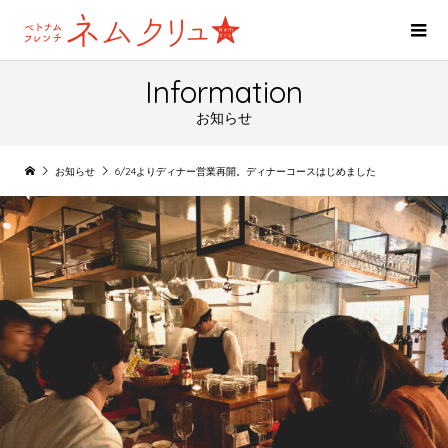
Information
お知らせ
お知らせ
6/24よりディナー営業再開。ディナーコースはじめました