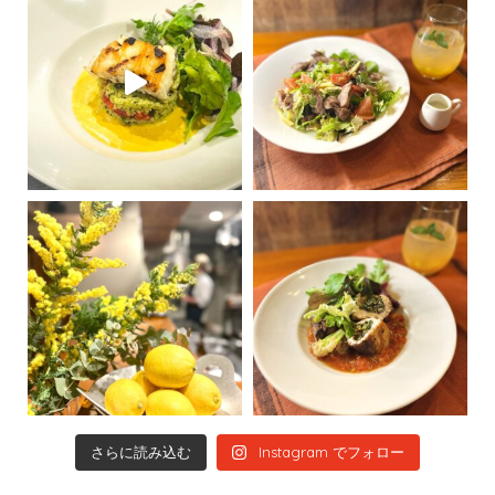
Instagram でフォロー
さらに読み込む