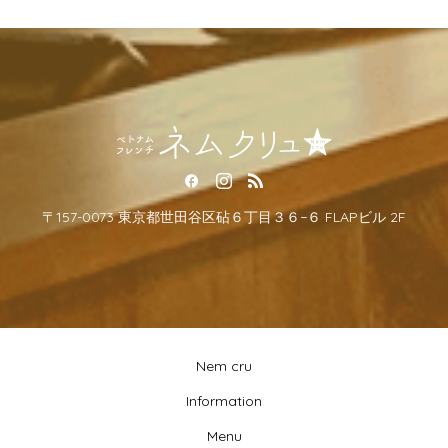
〒157-0073 東京都世田谷区砧６丁目３６−６ FLAPビル 2F
Nem cru
Information
Menu