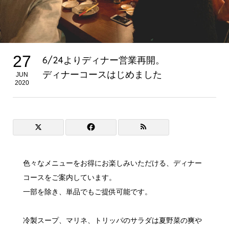
27
6/24よりディナー営業再開。
ディナーコースはじめました
JUN
2020
色々なメニューをお得にお楽しみいただける、ディナー
コースをご案内しています。
一部を除き、単品でもご提供可能です。
冷製スープ、マリネ、トリッパのサラダは夏野菜の爽や