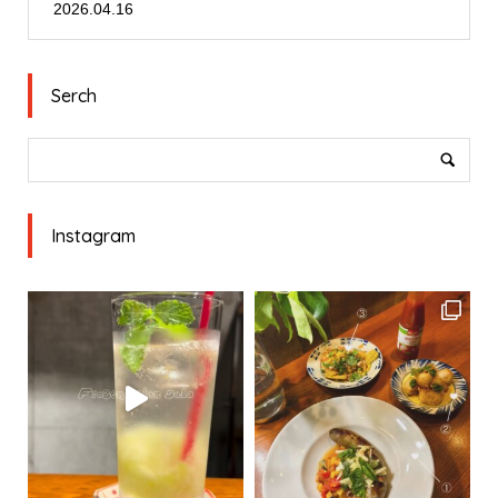
2026.04.16
Serch
Instagram