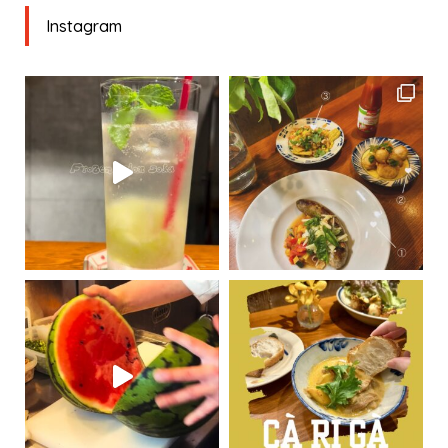
Instagram