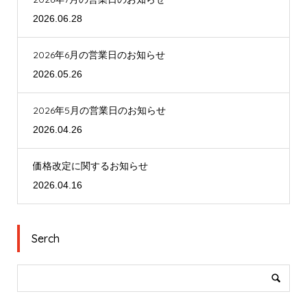
2026.06.28
2026年6月の営業日のお知らせ
2026.05.26
2026年5月の営業日のお知らせ
2026.04.26
価格改定に関するお知らせ
2026.04.16
Serch