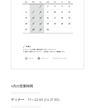
4月の営業時間
:::::::::::::::::::::::::::::::::::::::::
ディナー
17
～
22:00
(
l.o.21:30
)
:::::::::::::::::::::::::::::::::::::::::