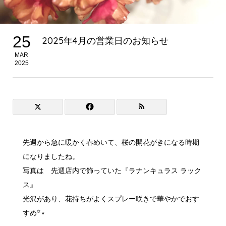
25
2025年4月の営業日のお知らせ
MAR
2025
先週から急に暖かく春めいて、桜の開花がきになる時期
になりましたね。
写真は 先週店内で飾っていた『ラナンキュラス ラック
ス』
光沢があり、花持ちがよくスプレー咲きで華やかでおす
すめ꙳⋆