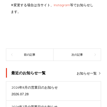
✳︎
変更する場合は当サイト、
Instagram
等でお知らせし
ます。
最近のお知らせ一覧
お知らせ一覧
2026年8月の営業日のお知らせ
2026.07.28
2026年7月の営業日のお知らせ