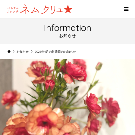
Information
お知らせ
お知らせ
2025年4月の営業日のお知らせ