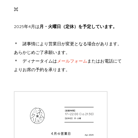
⌘
2025年4月は
月・火曜日（定休）を予定しています。
＊ 諸事情により営業日が変更となる場合があります。
あらかじめご了承願います。
＊ ディナータイムは
メールフォーム
またはお電話にて
よりお席の予約を承ります。