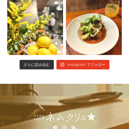
Instagram でフォロー
さらに読み込む