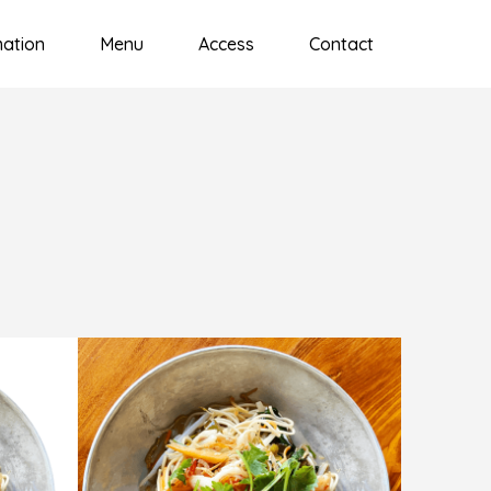
mation
Menu
Access
Contact