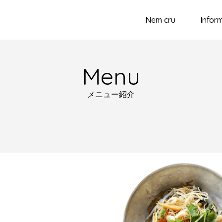
Nem cru
Infor
Menu
メニュー紹介